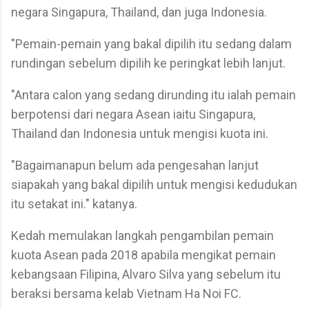
negara Singapura, Thailand, dan juga Indonesia.
"Pemain-pemain yang bakal dipilih itu sedang dalam
rundingan sebelum dipilih ke peringkat lebih lanjut.
"Antara calon yang sedang dirunding itu ialah pemain
berpotensi dari negara Asean iaitu Singapura,
Thailand dan Indonesia untuk mengisi kuota ini.
"Bagaimanapun belum ada pengesahan lanjut
siapakah yang bakal dipilih untuk mengisi kedudukan
itu setakat ini." katanya.
Kedah memulakan langkah pengambilan pemain
kuota Asean pada 2018 apabila mengikat pemain
kebangsaan Filipina, Alvaro Silva yang sebelum itu
beraksi bersama kelab Vietnam Ha Noi FC.