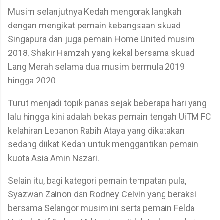
Musim selanjutnya Kedah mengorak langkah
dengan mengikat pemain kebangsaan skuad
Singapura dan juga pemain Home United musim
2018, Shakir Hamzah yang kekal bersama skuad
Lang Merah selama dua musim bermula 2019
hingga 2020.
Turut menjadi topik panas sejak beberapa hari yang
lalu hingga kini adalah bekas pemain tengah UiTM FC
kelahiran Lebanon Rabih Ataya yang dikatakan
sedang diikat Kedah untuk menggantikan pemain
kuota Asia Amin Nazari.
Selain itu, bagi kategori pemain tempatan pula,
Syazwan Zainon dan Rodney Celvin yang beraksi
bersama Selangor musim ini serta pemain Felda