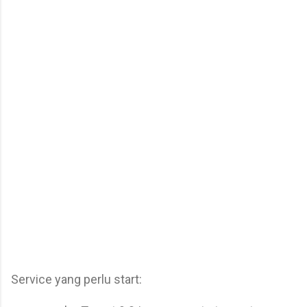
Service yang perlu start: