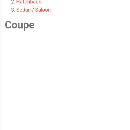
Hatchback
Sedan / Saloon
Coupe