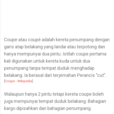
Coupe atau coupé adalah kereta penumpang dengan
garis atap belakang yang landai atau terpotong dan
hanya mempunyai dua pintu. Istilah coupe pertama
kali digunakan untuk kereta kuda untuk dua
penumpang tanpa tempat duduk menghadap
belakang. Ia berasal dari terjemahan Perancis "cut".
[
Coupe - Wikipedia
]
Walaupun hanya 2 pintu tetapi kereta coupe boleh
juga mempunyai tempat duduk belakang. Bahagian
kargo dipisahkan dari bahagian penumpang.