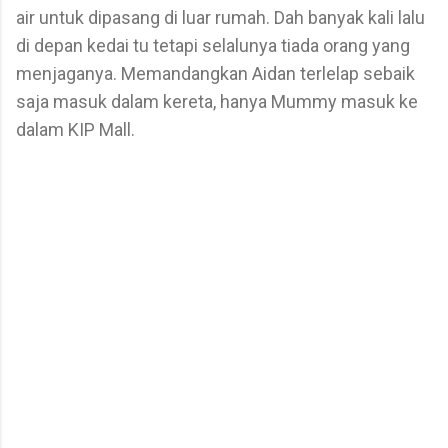
air untuk dipasang di luar rumah. Dah banyak kali lalu
di depan kedai tu tetapi selalunya tiada orang yang
menjaganya. Memandangkan Aidan terlelap sebaik
saja masuk dalam kereta, hanya Mummy masuk ke
dalam KIP Mall.