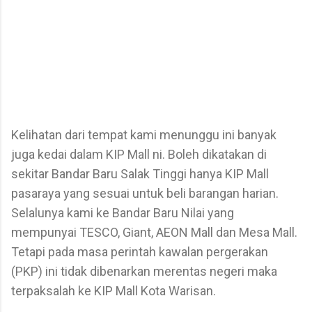
Kelihatan dari tempat kami menunggu ini banyak
juga kedai dalam KIP Mall ni. Boleh dikatakan di
sekitar Bandar Baru Salak Tinggi hanya KIP Mall
pasaraya yang sesuai untuk beli barangan harian.
Selalunya kami ke Bandar Baru Nilai yang
mempunyai TESCO, Giant, AEON Mall dan Mesa Mall.
Tetapi pada masa perintah kawalan pergerakan
(PKP) ini tidak dibenarkan merentas negeri maka
terpaksalah ke KIP Mall Kota Warisan.