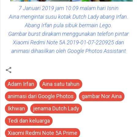
7 Januari 2019 jam 10:09 malam hari Isnin
Aina mengintai susu kotak Dutch Lady abang Irfan.
Abang Irfan pula sibuk bermain Lego.
Gambar burst dirakam menggunakan telefon pintar
Xiaomi Redmi Note 5A 2019-01-07-220925 dan
animasi dihasilkan oleh Google Photos Assistant
Adam Irfan
Aina satu tahun
animasi dari Google Photos
gambar Nor Aina
Ikhwan
jenama Dutch Lady
Tedi dan keluarga
Xiaomi Redmi Note 5A Prime