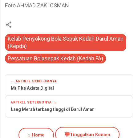
Foto AHMAD ZAKI OSMAN
Kelab Penyokong Bola Sepak Kedah Darul Aman
(Kepda)
Persatuan Bolasepak Kedah (Kedah FA)
← ARTIKEL SEBELUMNYA
Mr F ke Axiata Digital
ARTIKEL SETERUSNYA →
Lang Merah terbang tinggi di Darul Aman
💬
Tinggalkan Komen
⌂ Home