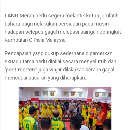
LANG
Merah perlu segera melantik ketua jurulatih
baharu bagi melakukan persiapan pada musim
hadapan selepas gagal melepasi saingan peringkat
Kumpulan C Piala Malaysia.
Pencapaian yang cukup sederhana dipamerkan
skuad utama perlu dinilai secara menyeluruh dan
‘post-mortem’ juga wajar dilakukan kerana gagal
mencapai sasaran yang diharapkan.