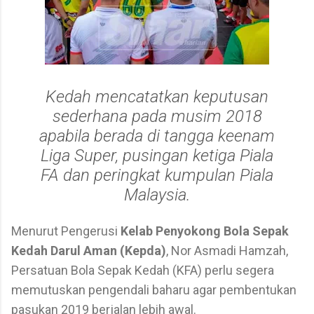
Kedah mencatatkan keputusan
sederhana pada musim 2018
apabila berada di tangga keenam
Liga Super, pusingan ketiga Piala
FA dan peringkat kumpulan Piala
Malaysia.
Menurut Pengerusi
Kelab Penyokong Bola Sepak
Kedah Darul Aman (Kepda)
, Nor Asmadi Hamzah,
Persatuan Bola Sepak Kedah (KFA) perlu segera
memutuskan pengendali baharu agar pembentukan
pasukan 2019 berjalan lebih awal.