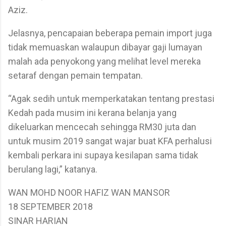
Aziz.
Jelasnya, pencapaian beberapa pemain import juga
tidak memuaskan walaupun dibayar gaji lumayan
malah ada penyokong yang melihat level mereka
setaraf dengan pemain tempatan.
“Agak sedih untuk memperkatakan tentang prestasi
Kedah pada musim ini kerana belanja yang
dikeluarkan mencecah sehingga RM30 juta dan
untuk musim 2019 sangat wajar buat KFA perhalusi
kembali perkara ini supaya kesilapan sama tidak
berulang lagi,” katanya.
WAN MOHD NOOR HAFIZ WAN MANSOR
18 SEPTEMBER 2018
SINAR HARIAN