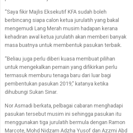
“Saya fikir Majlis Eksekutif KFA sudah boleh
berbincang siapa calon ketua jurulatih yang bakal
mengemudi Lang Merah musim hadapan kerana
kehadiran awal ketua jurulatih akan memberi banyak
masa buatnya untuk membentuk pasukan terbaik.
“Beliau juga perlu diberi kuasa membuat pilihan
untuk mengekalkan pemain yang difikirkan perlu
termasuk memburu tenaga baru dari luar bagi
pembentukan pasukan 2019,” katanya ketika
dihubungi Sukan Sinar.
Nor Asmadi berkata, pelbagai cabaran menghadapi
pasukan tersebut musim ini sehingga pasukan itu
menggunakan tiga jurulatih bermula dengan Ramon
Marcote, Mohd Nidzam Adzha Yusof dan Azzmi Abd