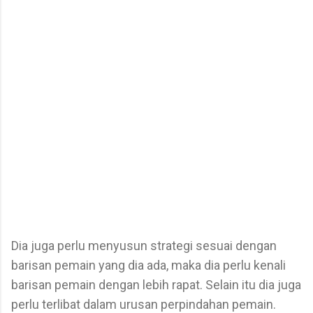
Dia juga perlu menyusun strategi sesuai dengan
barisan pemain yang dia ada, maka dia perlu kenali
barisan pemain dengan lebih rapat. Selain itu dia juga
perlu terlibat dalam urusan perpindahan pemain.