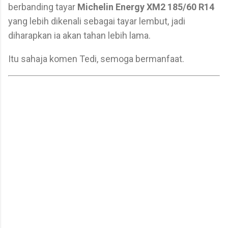
berbanding tayar
Michelin Energy XM2 185/60 R14
yang lebih dikenali sebagai tayar lembut, jadi
diharapkan ia akan tahan lebih lama.
Itu sahaja komen Tedi, semoga bermanfaat.