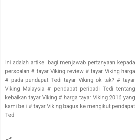
Ini adalah artikel bagi menjawab pertanyaan kepada
persoalan # tayar Viking review # tayar Viking harga
# pada pendapat Tedi tayar Viking ok tak? # tayar
Viking Malaysia # pendapat peribadi Tedi tentang
kebaikan tayar Viking # harga tayar Viking 2016 yang
kami beli # tayar Viking bagus ke mengikut pendapat
Tedi