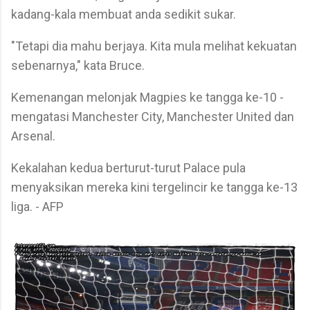
kadang-kala membuat anda sedikit sukar.
"Tetapi dia mahu berjaya. Kita mula melihat kekuatan
sebenarnya," kata Bruce.
Kemenangan melonjak Magpies ke tangga ke-10 -
mengatasi Manchester City, Manchester United dan
Arsenal.
Kekalahan kedua berturut-turut Palace pula
menyaksikan mereka kini tergelincir ke tangga ke-13
liga. - AFP