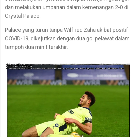
dan melakukan umpanan dalam kemenangan 2-0 di
Crystal Palace.
Palace yang turun tanpa Wilfried Zaha akibat positif
COVID-19, dikejutkan dengan dua gol pelawat dalam
tempoh dua minit terakhir.