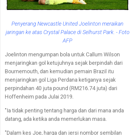
Penyerang Newcastle United Joelinton meraikan
jaringan ke atas Crystal Palace di Selhurst Park. - Foto
AFP
Joelinton mengumpan bola untuk Callum Wilson
menjaringkan gol ketujuhnya sejak berpindah dari
Bournemouth, dan kemudian pemain Brazil itu
menjaringkan gol Liga Perdana ketiganya sejak
perpindahan 40 juta pound (RM216.74 juta) dari
Hoffenheim pada Julai 2019.
"Ia tidak penting tentang harga dan dari mana anda
datang, ada ketika anda memerlukan masa.
"Dalam kes Joe, harga dan jersi nombor sembilan