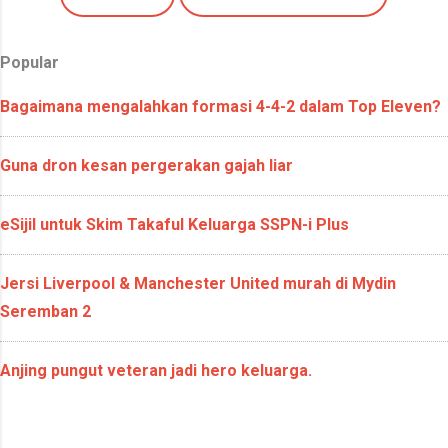
Popular
Bagaimana mengalahkan formasi 4-4-2 dalam Top Eleven?
Guna dron kesan pergerakan gajah liar
eSijil untuk Skim Takaful Keluarga SSPN-i Plus
Jersi Liverpool & Manchester United murah di Mydin
Seremban 2
Anjing pungut veteran jadi hero keluarga.
Dikuasakan oleh Blogger